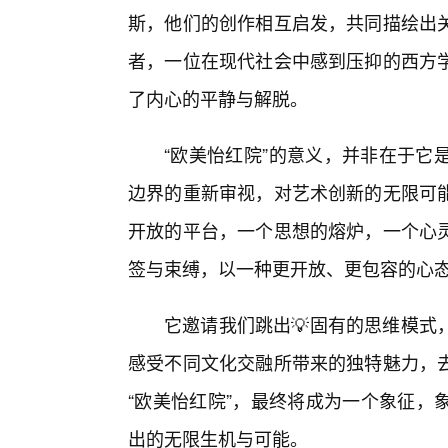
斯，他们的创作相互启发，共同描绘出
者，一位在现代社会中感到压抑的西方
了内心的平静与解脱。
“欧美怡红院”的意义，并非在于它
边界的重新审视，对艺术创新的无限可
开放的平台，一个思想的熔炉，一个心
签与束缚，以一种更开放、更包容的心
它邀请我们跳出💡固有的思维模式
感受不同文化交融所带来的独特魅力，
“欧美怡红院”，最终将成为一个象征，
出的无限生机与可能。