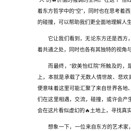
着东方哲学中的“空”，同时也在思考着
的碰撞，可以帮助我们更全面地理解人生
它让我们看到，无论东方还是西方
着共通之处，同时也各有其独特的视角
而最终，“欧美怡红院”所触及的，
上，本就是承载了无数人情世故、悲欢离
便意味着这里可能汇聚了来自世界各地、
们在这里相遇，交流，碰撞，或许会产
会在这片看似虚幻的🔥土地上，寻找真
想象一下，一位来自东方的艺术家，