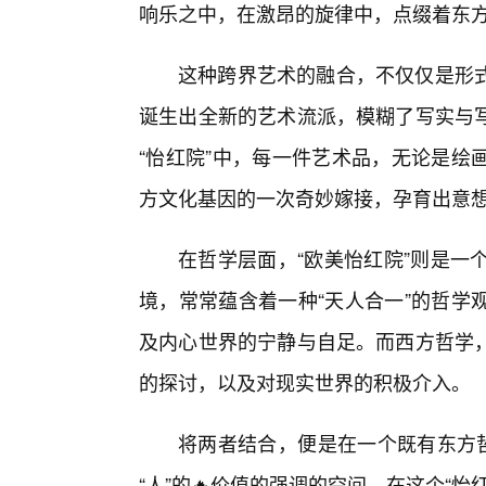
响乐之中，在激昂的旋律中，点缀着东
这种跨界艺术的融合，不仅仅是形
诞生出全新的艺术流派，模糊了写实与
“怡红院”中，每一件艺术品，无论是绘
方文化基因的一次奇妙嫁接，孕育出意
在哲学层面，“欧美怡红院”则是一个
境，常常蕴含着一种“天人合一”的哲学
及内心世界的宁静与自足。而西方哲学
的探讨，以及对现实世界的积极介入。
将两者结合，便是在一个既有东方哲
“人”的🔥价值的强调的空间。在这个“