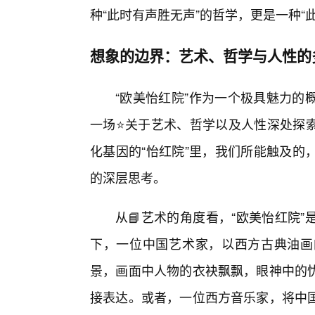
种“此时有声胜无声”的哲学，更是一种“
想象的边界：艺术、哲学与人性的
“欧美怡红院”作为一个极具魅力的
一场⭐关于艺术、哲学以及人性深处探
化基因的“怡红院”里，我们所能触及的
的深层思考。
从📘艺术的角度看，“欧美怡红院
下，一位中国艺术家，以西方古典油画
景，画面中人物的衣袂飘飘，眼神中的
接表达。或者，一位西方音乐家，将中