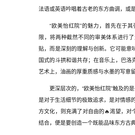
法语或英语吟唱着古老的东方曲调，或是
“欧美怡红院”的魅力，首先在于
限，将两种截然不同的审美体系进行了
贴，而是深刻的理解与创新。它可能意
国式的斗拱和谐共存；在音乐上，巴洛
艺术上，油画的厚重质感与水墨的写意
更深层次的，“欧美怡红院”触及的是
是对于生活细节的极致追求，是对情感的
方文化，则充满了对自由的🔥渴望，对
结合，便是要创造一个既能品味东方古