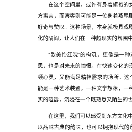
在这个空间里，或许有身着旗袍的女
方寓言，而宾客则可能是一位身着燕尾
好奇与赞叹。这种场景，本身就极具戏
化的隔阂，让人们在一种超现实的氛围
“欧美怡红院”的构筑，更像是一
思，也是对未来的憧憬。在快速变化的
顿心灵，又能满足精神需求的场所。这个
能是一种艺术装置，一种文学想象，一种
实的喧嚣，沉浸在一个既熟悉又陌生的
在这里，我们可以感受到东方文化中
以品味古典的韵味，也可以拥抱现代的创