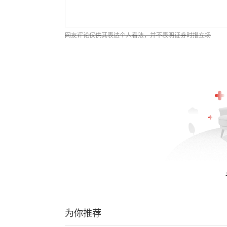
网友评论仅供其表达个人看法，并不表明证券时报立场
为你推荐