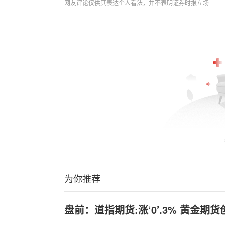
网友评论仅供其表达个人看法，并不表明证券时报立场
为你推荐
盘前：道指期货:涨‘0’.3% 黄金期