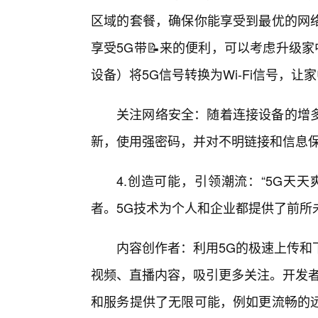
区域的套餐，确保你能享受到最优的网
享受5G带📝来的便利，可以考虑升级家中
设备）将5G信号转换为Wi-Fi信号，
关注网络安全：随着连接设备的增
新，使用强密码，并对不明链接和信息保
4.创造可能，引领潮流：“5G天
者。5G技术为个人和企业都提供了前所
内容创作者：利用5G的极速上传和
视频、直播内容，吸引更多关注。开发者
和服务提供了无限可能，例如更流畅的