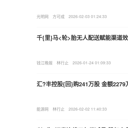
光明网
方可成
2026-02-03 01:24:33
千{里}马<轮>胎无人配送赋能渠道
钱江晚报
林行止
2026-01-24 01:09:33
汇?丰控股{回}购241万股 金额227
能源网
林行止
2026-02-02 11:40:33