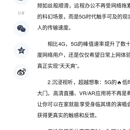
频如丝般顺滑，远程办公不再受网络拖
分享
的科幻场景，而是5G时代触手可及的现
人的传输速度。
相比4G，5G的峰值速率提升了数
度网络用户，还是仅仅希望日常上网体验
真正实现“天天爽”。
2.沉浸视听，超越想象：5G的
大门。高清直播、VR/AR应用将不再是
让你可以在家就能享受身临其境的演唱
获得更真实的触感和反馈。