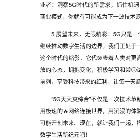
业者：洞察5G时代的新需求，抓住机遇
商业模式，你就有可能成为下一波技术
5.展望未来，无限精彩：5G只是
继续推动数字生活的边界。我们正处于一
这个时代的缩影。它代🎯表着人类对更
放的心态，拥抱变化，积极学习和尝🙂
前列，享受科技带来的红利，让每一天都
“5G天天爽综合”不仅是一次技术
用极速的🔥网络连接世界，用沉浸的体
可能开创未来。现在，就让我们一起，搭
数字生活新纪元吧！