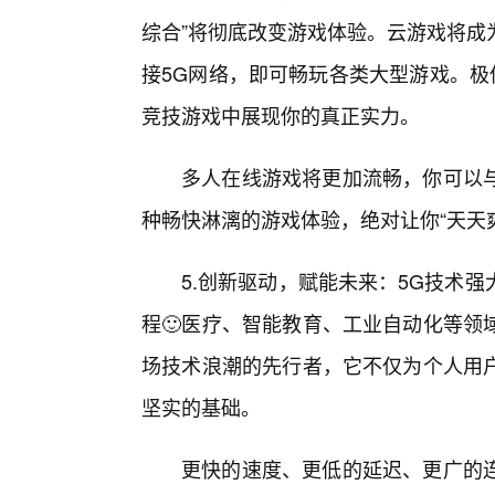
综合”将彻底改变游戏体验。云游戏将成
接5G网络，即可畅玩各类大型游戏。极
竞技游戏中展现你的真正实力。
多人在线游戏将更加流畅，你可以
种畅快淋漓的游戏体验，绝对让你“天天
5.创新驱动，赋能未来：5G技术
程🙂医疗、智能教育、工业自动化等领
场技术浪潮的先行者，它不仅为个人用
坚实的基础。
更快的速度、更低的延迟、更广的