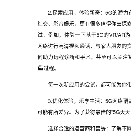
2.探索应用，体验新奇：5G的潜
社交、影音娱乐，更有很多值得你去探索
试。例如，体验一下基于5G的VR/A
网络进行高清视频通话，与家人朋友的交
何助力远程诊断和手术；甚至可以关注
🏭过程。
每一次新应用的尝试，都可能为你带
3.优化体验，乐享生活：5G网络
可能有所差异。为了获得最佳的“5G天天
选择合适的运营商和套餐：了解不同