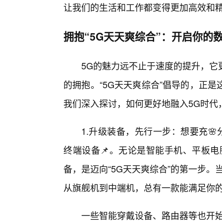
让我们的生活和工作都变得更加高效和精
拥抱“5G天天爽综合”：开启你的
5G的魅力远不止于速度的提升，它
的拥抱。“5G天天爽综合”倡导的，正
我们深入探讨，如何更好地融入5G时代
1.升级装备，先行一步：想要充
终端设备📌。无论是智能手机、平板电
备，是迈向“5G天天爽综合”的第一步
从旗舰机到中端机，总有一款能满足你
一些智能穿戴设备、路由器等也开始